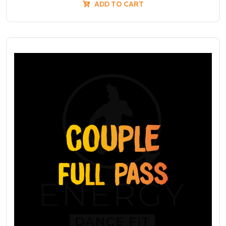
ADD TO CART