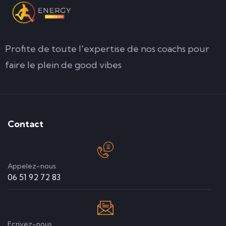
Profite de toute l'expertise de nos coachs pour
faire le plein de good vibes
Contact
Appelez-nous
06 51 92 72 83
Ecrivez-nous