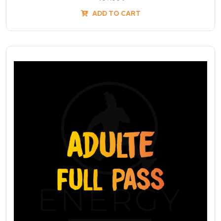
ADD TO CART