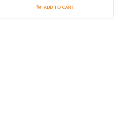
ADD TO CART