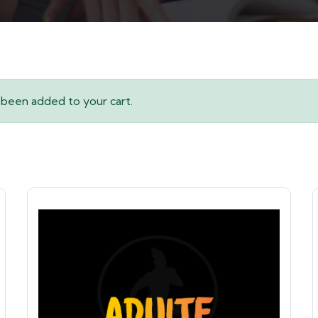
 been added to your cart.