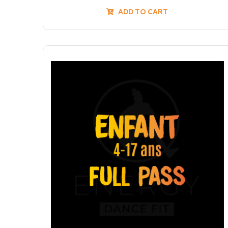
ADD TO CART