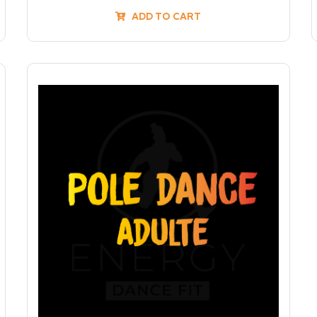
ADD TO CART