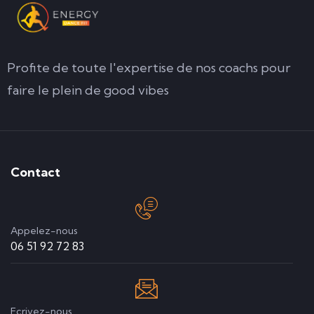
Profite de toute l'expertise de nos coachs pour
faire le plein de good vibes
Contact
Appelez-nous
06 51 92 72 83
Ecrivez-nous