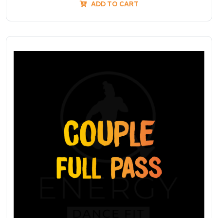
ADD TO CART