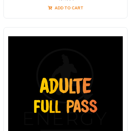
ADD TO CART