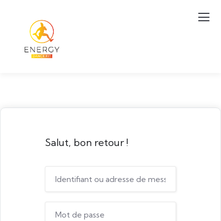
Salut, bon retour !