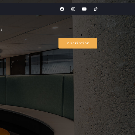
ss
Inscription