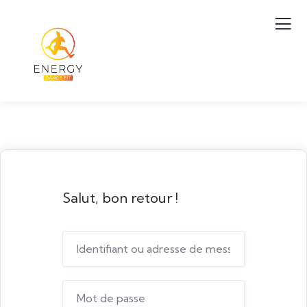
Salut, bon retour !