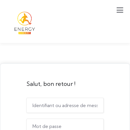
Salut, bon retour !