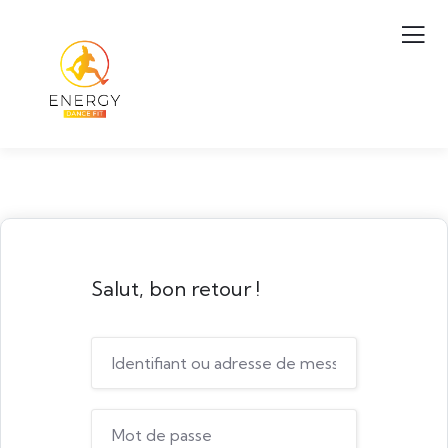
Salut, bon retour !