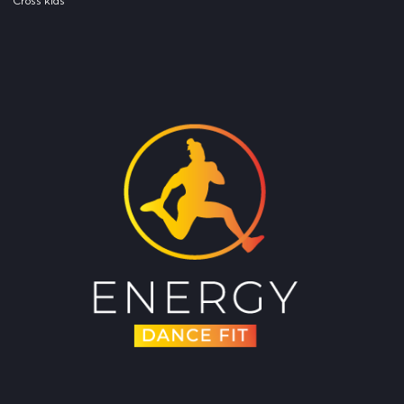
Cross kids