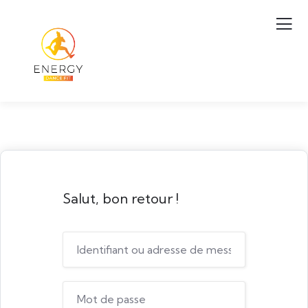
Salut, bon retour !