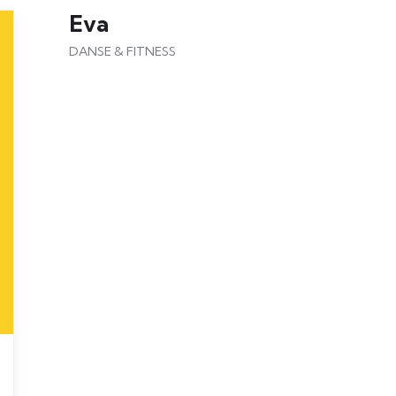
Eva
DANSE & FITNESS