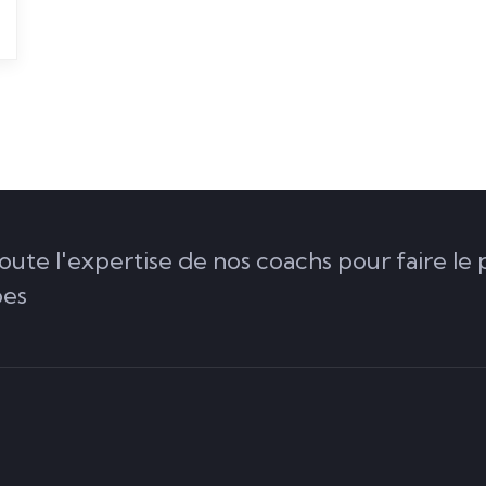
oute l'expertise de nos coachs pour faire le 
bes