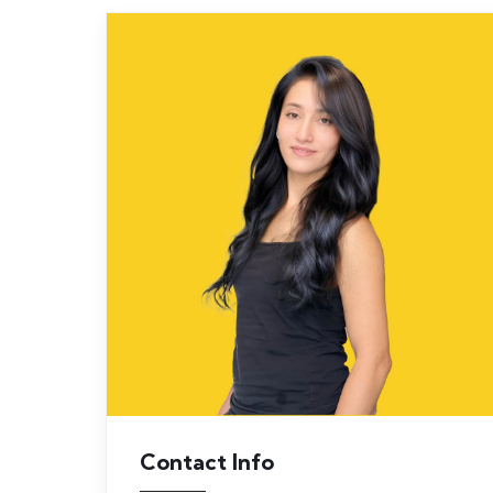
Contact Info