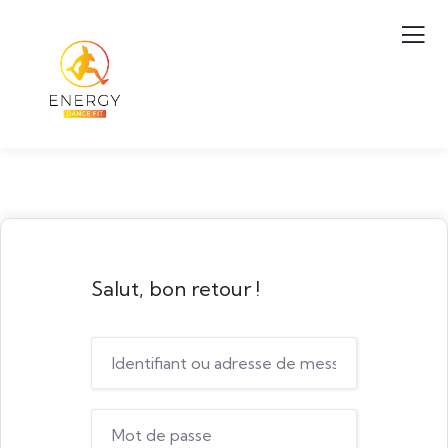
Salut, bon retour !