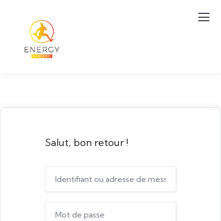
Salut, bon retour !